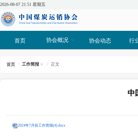
2026-08-07 21:51 星期五
协会概况
首页
协会动态
行
/
工作简报
>
/
正文
首页
中
2024年7月份工作简报(4).docx