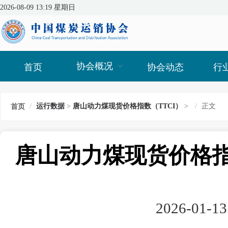
2026-08-09 13:19 星期日
协会概况
首页
协会动态
行
/
运行数据
>
唐山动力煤现货价格指数（TTCI）
>
/
正文
首页
唐山动力煤现货价格指数（
2026-01