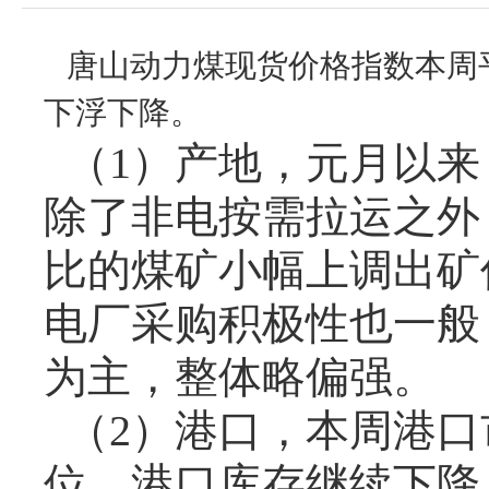
唐山动力煤现货价格指数本周
下浮下降。
（
1
）产地，元月以来
除了非电按需拉运之外
比的煤矿小幅上调出矿
电厂采购积极性也一般
为主，整体略偏强。
（
2
）港口，本周港口
位，港口库存继续下降