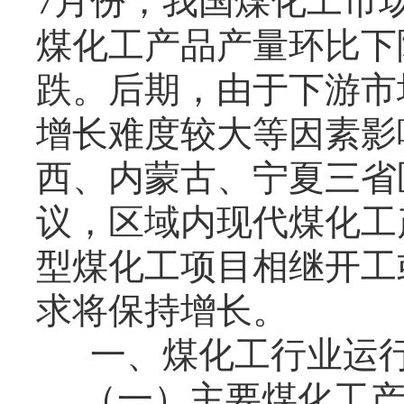
7月份，我国煤化工市
煤化工产品产量环比下
跌。后期，由于下游市
增长难度较大等因素影
西、内蒙古、宁夏三省
议，区域内现代煤化工
型煤化工项目相继开工
求将保持增长。
一、煤化工行业运
（一）主要煤化工产