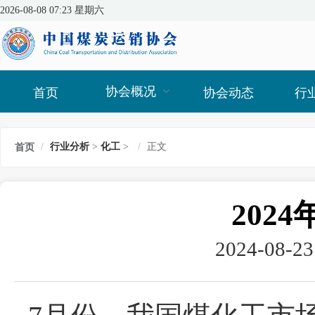
2026-08-08 07:23 星期六
协会概况
首页
协会动态
行
/
行业分析
>
化工
>
/
正文
首页
202
2024-08