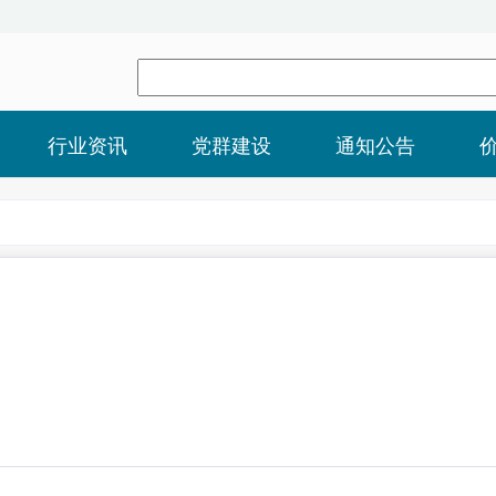
行业资讯
党群建设
通知公告