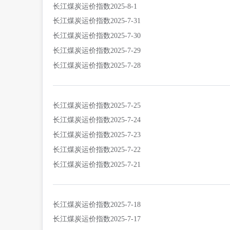
长江煤炭运价指数2025-8-1
长江煤炭运价指数2025-7-31
长江煤炭运价指数2025-7-30
长江煤炭运价指数2025-7-29
长江煤炭运价指数2025-7-28
长江煤炭运价指数2025-7-25
长江煤炭运价指数2025-7-24
长江煤炭运价指数2025-7-23
长江煤炭运价指数2025-7-22
长江煤炭运价指数2025-7-21
长江煤炭运价指数2025-7-18
长江煤炭运价指数2025-7-17