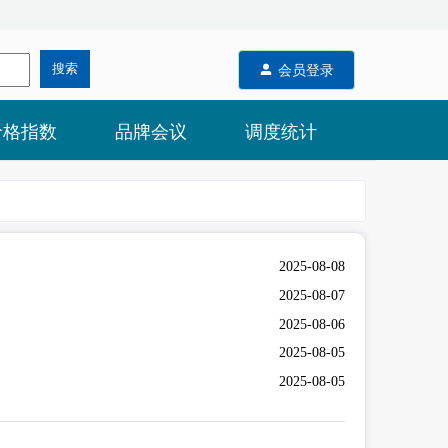
价格指数
品牌会议
调度统计
2025-08-08
2025-08-07
2025-08-06
2025-08-05
2025-08-05