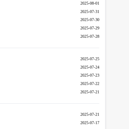
2025-08-01
2025-07-31
2025-07-30
2025-07-29
2025-07-28
2025-07-25
2025-07-24
2025-07-23
2025-07-22
2025-07-21
2025-07-21
2025-07-17