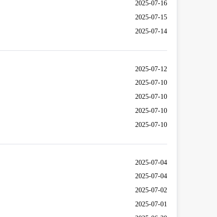
2025-07-16
2025-07-15
2025-07-14
2025-07-12
2025-07-10
2025-07-10
2025-07-10
2025-07-10
2025-07-04
2025-07-04
2025-07-02
2025-07-01