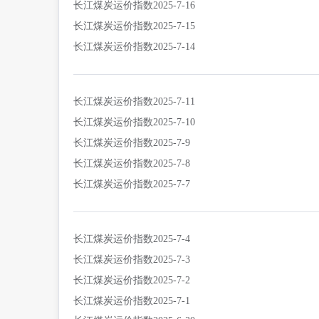
长江煤炭运价指数2025-7-16
长江煤炭运价指数2025-7-15
长江煤炭运价指数2025-7-14
长江煤炭运价指数2025-7-11
长江煤炭运价指数2025-7-10
长江煤炭运价指数2025-7-9
长江煤炭运价指数2025-7-8
长江煤炭运价指数2025-7-7
长江煤炭运价指数2025-7-4
长江煤炭运价指数2025-7-3
长江煤炭运价指数2025-7-2
长江煤炭运价指数2025-7-1