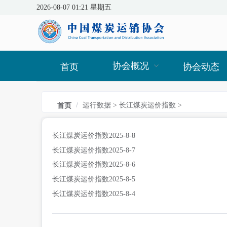
2026-08-07 01:21 星期五
协会概况
首页
协会动态
/
运行数据
>
长江煤炭运价指数
>
首页
长江煤炭运价指数2025-8-8
长江煤炭运价指数2025-8-7
长江煤炭运价指数2025-8-6
长江煤炭运价指数2025-8-5
长江煤炭运价指数2025-8-4