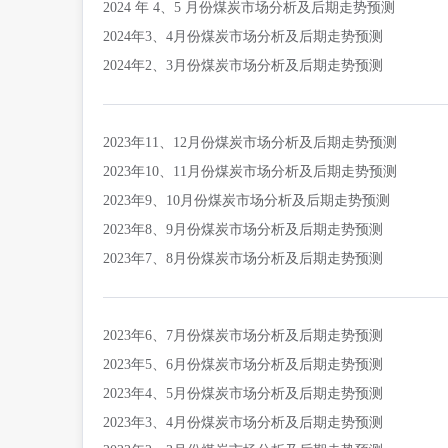
2024 年 4、5 月份煤炭市场分析及后期走势预测
2024年3、4月份煤炭市场分析及后期走势预测
2024年2、3月份煤炭市场分析及后期走势预测
2023年11、12月份煤炭市场分析及后期走势预测
2023年10、11月份煤炭市场分析及后期走势预测
2023年9、10月份煤炭市场分析及后期走势预测
2023年8、9月份煤炭市场分析及后期走势预测
2023年7、8月份煤炭市场分析及后期走势预测
2023年6、7月份煤炭市场分析及后期走势预测
2023年5、6月份煤炭市场分析及后期走势预测
2023年4、5月份煤炭市场分析及后期走势预测
2023年3、4月份煤炭市场分析及后期走势预测