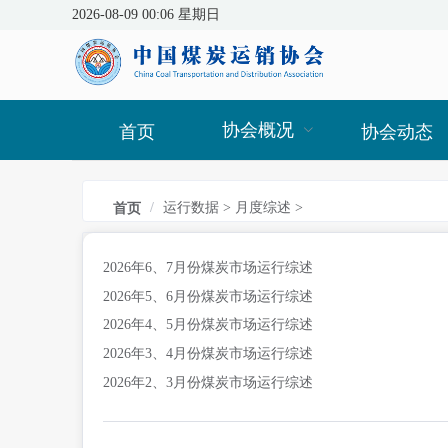
2026-08-09 00:06 星期日
协会概况
首页
协会动态
/
运行数据
>
月度综述
>
首页
2026年6、7月份煤炭市场运行综述
2026年5、6月份煤炭市场运行综述
2026年4、5月份煤炭市场运行综述
2026年3、4月份煤炭市场运行综述
2026年2、3月份煤炭市场运行综述