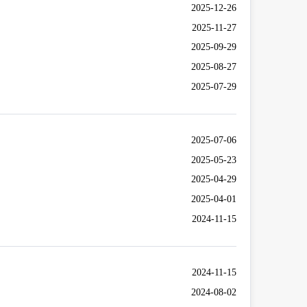
2025-12-26
2025-11-27
2025-09-29
2025-08-27
2025-07-29
2025-07-06
2025-05-23
2025-04-29
2025-04-01
2024-11-15
2024-11-15
2024-08-02