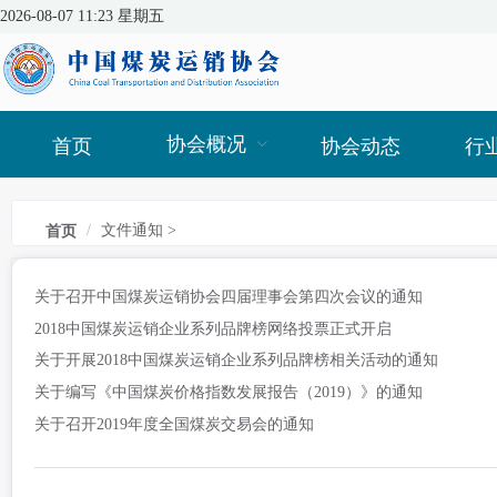
2026-08-07 11:23 星期五
协会概况
首页
协会动态
行
/
文件通知
>
首页
关于召开中国煤炭运销协会四届理事会第四次会议的通知
2018中国煤炭运销企业系列品牌榜网络投票正式开启
关于开展2018中国煤炭运销企业系列品牌榜相关活动的通知
关于编写《中国煤炭价格指数发展报告（2019）》的通知
关于召开2019年度全国煤炭交易会的通知