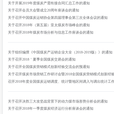
关于开展2019年度煤炭产需衔接合同汇总工作的通知
关于召开会员大会暨成立20周年座谈会的通知
关于召开中国煤炭运销协会第四届理事会第三次全体会议的通知
关于召开2018年（第五届）亚太煤炭市场峰会的通知
关于召开2018年煤炭市场分析与信息工作座谈会的通知
关于组织编撰《中国煤炭产运销企业大全（2018-2019版）》的通知
关于召开2018＇夏季全国煤炭交易会的通知
关于召开全国煤炭营销模式创新经验交流会的预通知
关于召开煤炭市场营销工作研讨会暨2018全国煤炭营销模式创新经
召开2018年度全国煤炭运销调度、统计暨地区间调入与调出统计工
关于召开决胜三大攻坚战背景下的动力煤市场形势分析会的通知
关于召开2018年一季度煤炭经济运行分析座谈会的通知