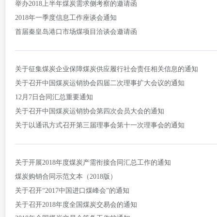
举办2018上半年煤炭需求侧考察的邀请函
2018年一季度信息工作座谈会通知
首届秦皇岛港口市场煤项目洽谈会邀请函
关于征集煤炭企业保障煤炭供应履行社会责任相关信息的通知
关于召开中国煤炭运销协会四届二次理事扩大会议的通知
12月7日合同汇总重要通知
关于召开中国煤炭运销协会第四次会员大会的通知
关于以通讯方式召开第三届理事会第十一次理事会的通知
关于开展2018年度煤炭产需衔接合同汇总工作的通知
煤炭购销合同示范文本（2018版）
关于召开“2017中国进口煤峰会”的通知
关于召开2018年度全国煤炭交易会的通知